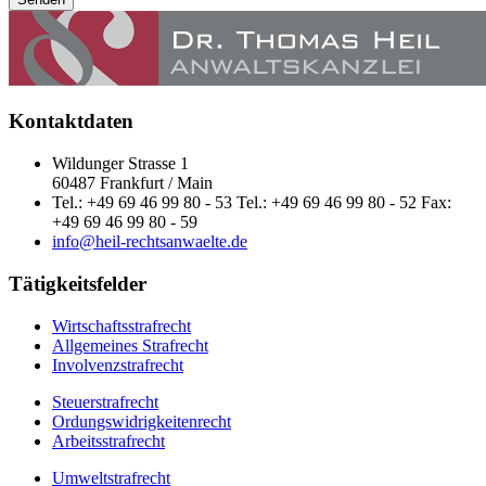
Kontaktdaten
Wildunger Strasse 1
60487 Frankfurt / Main
Tel.: +49 69 46 99 80 - 53 Tel.: +49 69 46 99 80 - 52 Fax:
+49 69 46 99 80 - 59
info@heil-rechtsanwaelte.de
Tätigkeitsfelder
Wirtschaftsstrafrecht
Allgemeines Strafrecht
Involvenzstrafrecht
Steuerstrafrecht
Ordungswidrigkeitenrecht
Arbeitsstrafrecht
Umweltstrafrecht