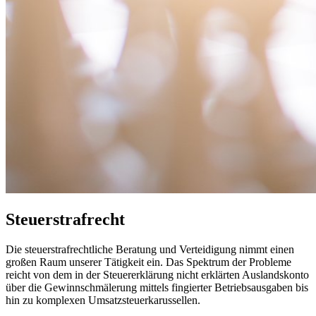
Steuerstrafrecht
Die steuerstrafrechtliche Beratung und Verteidigung nimmt einen
großen Raum unserer Tätigkeit ein. Das Spektrum der Probleme
reicht von dem in der Steuererklärung nicht erklärten Auslandskonto
über die Gewinnschmälerung mittels fingierter Betriebsausgaben bis
hin zu komplexen Umsatzsteuerkarussellen.