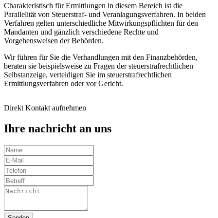
Charakteristisch für Ermittlungen in diesem Bereich ist die
Parallelität von Steuerstraf- und Veranlagungsverfahren. In beiden
Verfahren gelten unterschiedliche Mitwirkungspflichten für den
Mandanten und gänzlich verschiedene Rechte und
Vorgehensweisen der Behörden.
Wir führen für Sie die Verhandlungen mit den Finanzbehörden,
beraten sie beispielsweise zu Fragen der steuerstrafrechtlichen
Selbstanzeige, verteidigen Sie im steuerstrafrechtlichen
Ermittlungsverfahren oder vor Gericht.
Direkt Kontakt aufnehmen
Ihre nachricht an uns
Senden