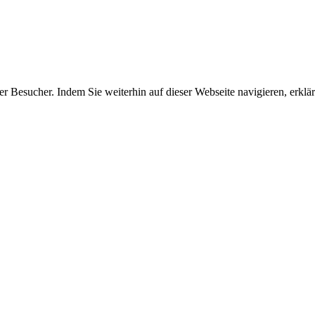
er Besucher. Indem Sie weiterhin auf dieser Webseite navigieren, erkl