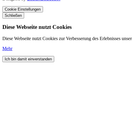
Cookie Einstellungen
Schließen
Diese Webseite nutzt Cookies
Diese Webseite nutzt Cookies zur Verbesserung des Erlebnisses unser
Mehr