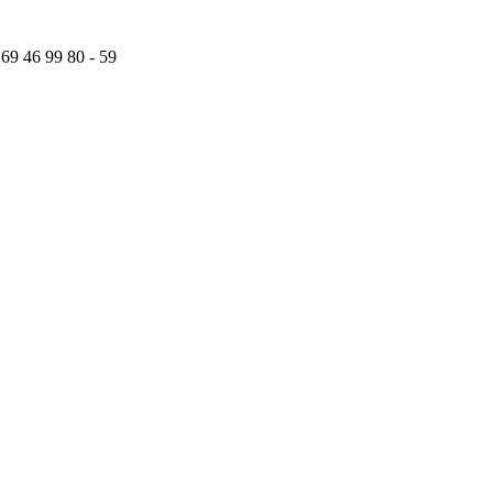
 69 46 99 80 - 59