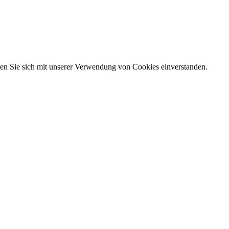
ären Sie sich mit unserer Verwendung von Cookies einverstanden.