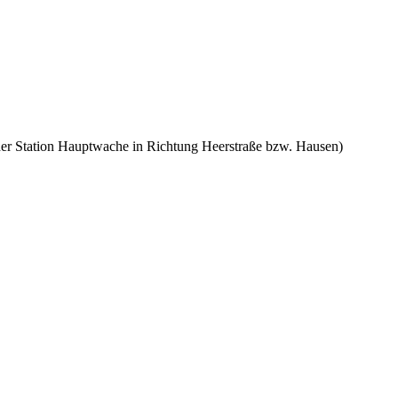
 der Station Hauptwache in Richtung Heerstraße bzw. Hausen)