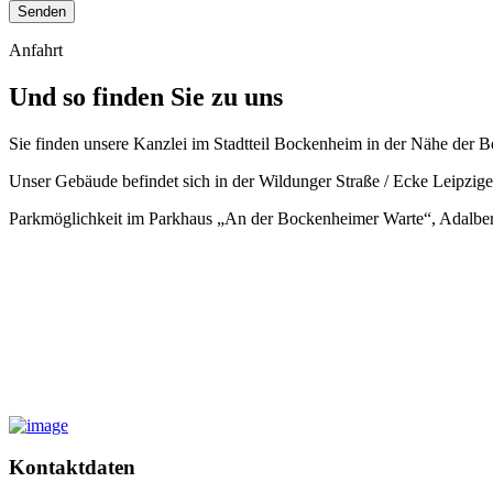
Senden
Anfahrt
Und so finden Sie zu uns
Sie finden unsere Kanzlei im Stadtteil Bockenheim in der Nähe der 
Unser Gebäude befindet sich in der Wildunger Straße / Ecke Leipzig
Parkmöglichkeit im Parkhaus „An der Bockenheimer Warte“, Adalbert
Kontaktdaten