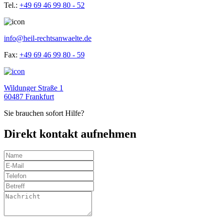
Tel.:
+49 69 46 99 80 - 52
info@heil-rechtsanwaelte.de
Fax:
+49 69 46 99 80 - 59
Wildunger Straße 1
60487 Frankfurt
Sie brauchen sofort Hilfe?
Direkt kontakt aufnehmen