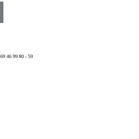
 69 46 99 80 - 59