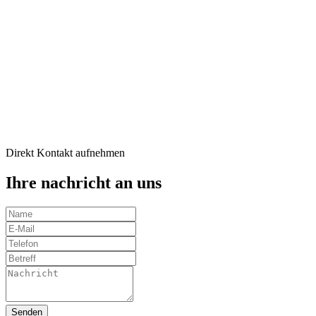
Direkt Kontakt aufnehmen
Ihre nachricht an uns
Senden