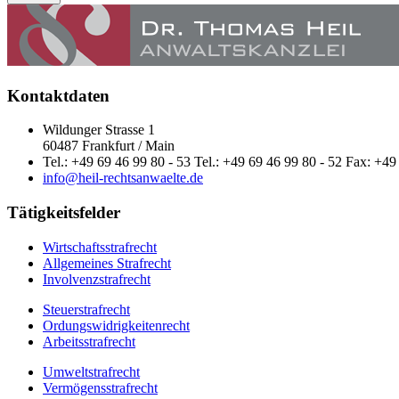
Kontaktdaten
Wildunger Strasse 1
60487 Frankfurt / Main
Tel.: +49 69 46 99 80 - 53 Tel.: +49 69 46 99 80 - 52 Fax: +49
info@heil-rechtsanwaelte.de
Tätigkeitsfelder
Wirtschaftsstrafrecht
Allgemeines Strafrecht
Involvenzstrafrecht
Steuerstrafrecht
Ordungswidrigkeitenrecht
Arbeitsstrafrecht
Umweltstrafrecht
Vermögensstrafrecht