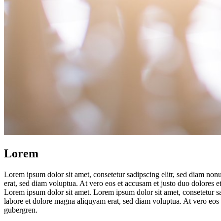
Lorem
Lorem ipsum dolor sit amet, consetetur sadipscing elitr, sed diam no
erat, sed diam voluptua. At vero eos et accusam et justo duo dolores et
Lorem ipsum dolor sit amet. Lorem ipsum dolor sit amet, consetetur s
labore et dolore magna aliquyam erat, sed diam voluptua. At vero eos e
gubergren.